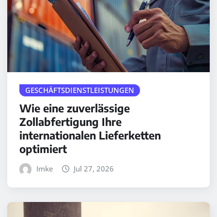
GESCHÄFTSDIENSTLEISTUNGEN
Wie eine zuverlässige
Zollabfertigung Ihre
internationalen Lieferketten
optimiert
Imke
Jul 27, 2026