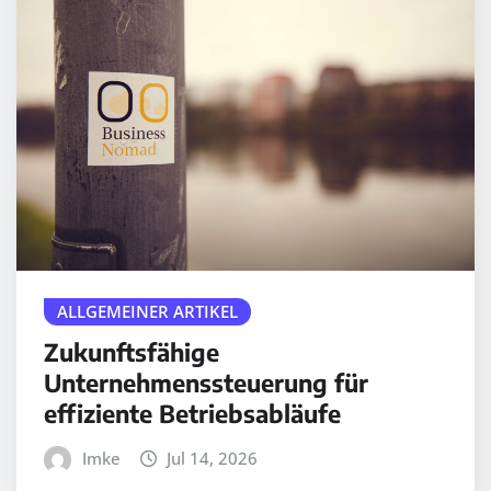
ALLGEMEINER ARTIKEL
Zukunftsfähige
Unternehmenssteuerung für
effiziente Betriebsabläufe
Imke
Jul 14, 2026