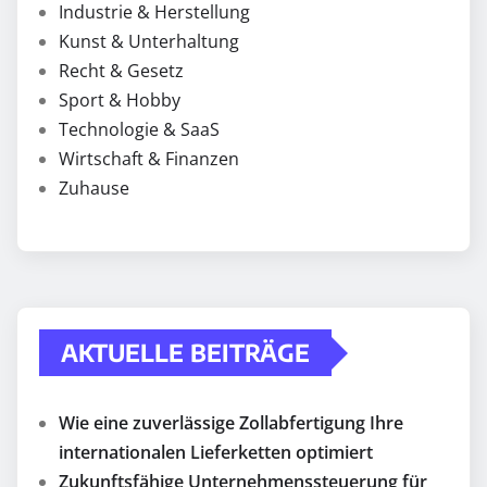
Industrie & Herstellung
Kunst & Unterhaltung
Recht & Gesetz
Sport & Hobby
Technologie & SaaS
Wirtschaft & Finanzen
Zuhause
AKTUELLE BEITRÄGE
Wie eine zuverlässige Zollabfertigung Ihre
internationalen Lieferketten optimiert
Zukunftsfähige Unternehmenssteuerung für