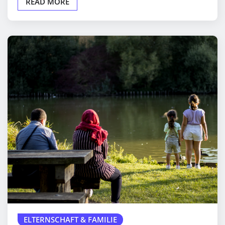
READ MORE
ELTERNSCHAFT & FAMILIE