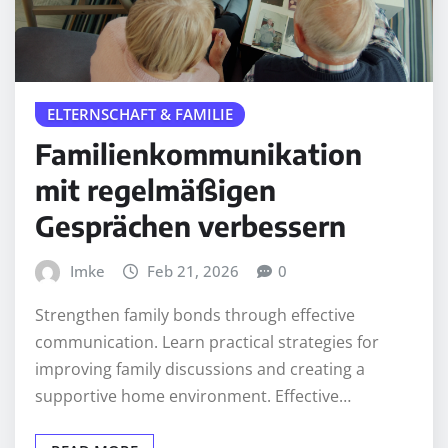
ELTERNSCHAFT & FAMILIE
Familienkommunikation
mit regelmäßigen
Gesprächen verbessern
Imke
Feb 21, 2026
0
Strengthen family bonds through effective
communication. Learn practical strategies for
improving family discussions and creating a
supportive home environment. Effective…