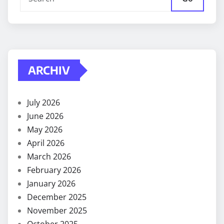
ARCHIV
July 2026
June 2026
May 2026
April 2026
March 2026
February 2026
January 2026
December 2025
November 2025