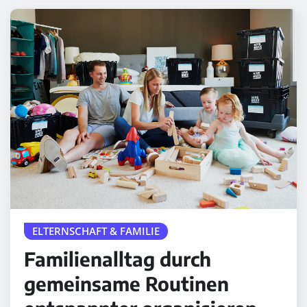
ELTERNSCHAFT & FAMILIE
Familienalltag durch
gemeinsame Routinen