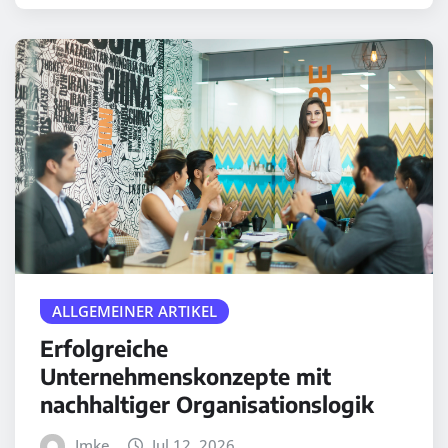
ALLGEMEINER ARTIKEL
Erfolgreiche
Unternehmenskonzepte mit
nachhaltiger Organisationslogik
Imke
Jul 12, 2026