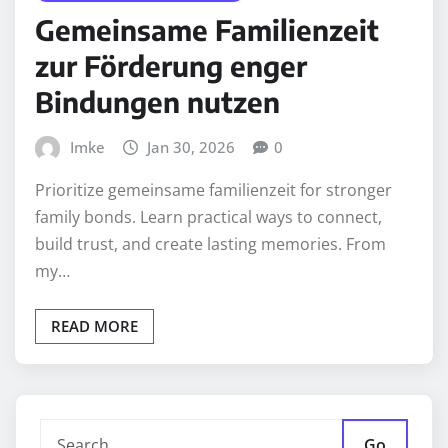
Gemeinsame Familienzeit
zur Förderung enger
Bindungen nutzen
Imke
Jan 30, 2026
0
Prioritize gemeinsame familienzeit for stronger
family bonds. Learn practical ways to connect,
build trust, and create lasting memories. From
my…
READ MORE
Go