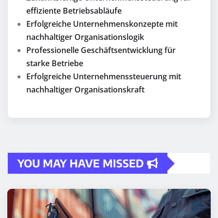
effiziente Betriebsabläufe
Erfolgreiche Unternehmenskonzepte mit
nachhaltiger Organisationslogik
Professionelle Geschäftsentwicklung für
starke Betriebe
Erfolgreiche Unternehmenssteuerung mit
nachhaltiger Organisationskraft
YOU MAY HAVE MISSED