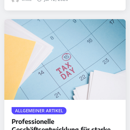
ALLGEMEINER ARTIKEL
Professionelle
Geschäftsentwicklung für starke