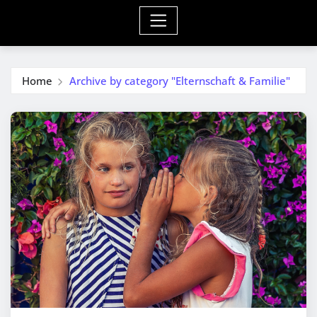
Home
Archive by category "Elternschaft & Familie"