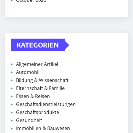
October 2025
KATEGORIEN
Allgemeiner Artikel
Automobil
Bildung & Wissenschaft
Elternschaft & Familie
Essen & Reisen
Geschäftsdienstleistungen
Geschäftsprodukte
Gesundheit
Immobilien & Bauwesen