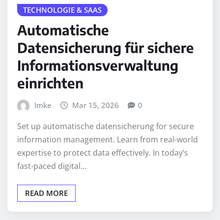
TECHNOLOGIE & SAAS
Automatische
Datensicherung für sichere
Informationsverwaltung
einrichten
Imke
Mar 15, 2026
0
Set up automatische datensicherung for secure
information management. Learn from real-world
expertise to protect data effectively. In today’s
fast-paced digital…
READ MORE