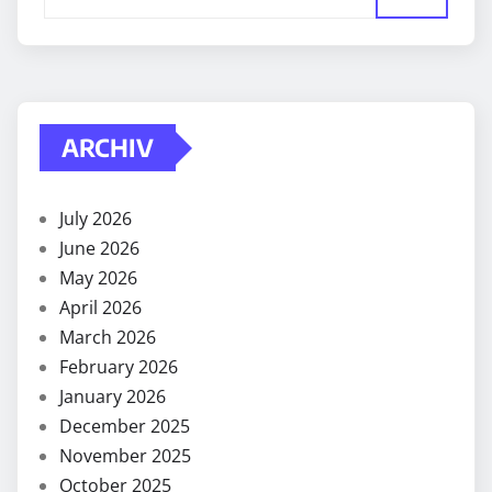
ARCHIV
July 2026
June 2026
May 2026
April 2026
March 2026
February 2026
January 2026
December 2025
November 2025
October 2025