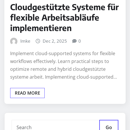
Cloudgestützte Systeme für
flexible Arbeitsabläufe
implementieren
Imke
Dec 2, 2025
0
Implement cloud-supported systems for flexible
workflows effectively. Learn practical steps to
optimize remote and hybrid cloudgestützte
systeme arbeit. Implementing cloud-supported…
READ MORE
Go