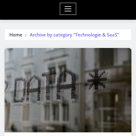
Home
Archive by category "Technologie & SaaS"