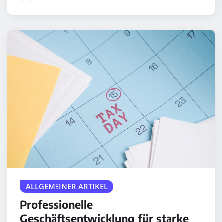
ALLGEMEINER ARTIKEL
Professionelle
Geschäftsentwicklung für starke