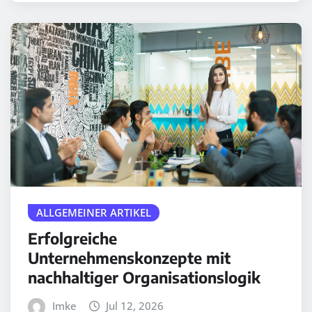
ALLGEMEINER ARTIKEL
Erfolgreiche
Unternehmenskonzepte mit
nachhaltiger Organisationslogik
Imke
Jul 12, 2026