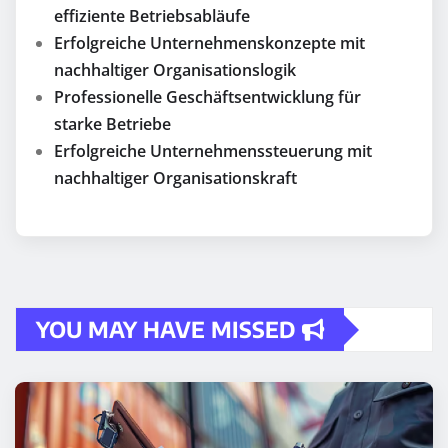
effiziente Betriebsabläufe
Erfolgreiche Unternehmenskonzepte mit
nachhaltiger Organisationslogik
Professionelle Geschäftsentwicklung für
starke Betriebe
Erfolgreiche Unternehmenssteuerung mit
nachhaltiger Organisationskraft
YOU MAY HAVE MISSED