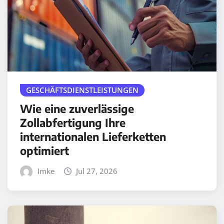
GESCHÄFTSDIENSTLEISTUNGEN
Wie eine zuverlässige
Zollabfertigung Ihre
internationalen Lieferketten
optimiert
Imke
Jul 27, 2026