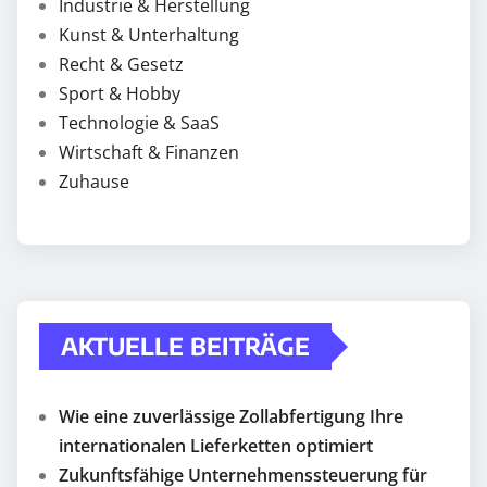
Industrie & Herstellung
Kunst & Unterhaltung
Recht & Gesetz
Sport & Hobby
Technologie & SaaS
Wirtschaft & Finanzen
Zuhause
AKTUELLE BEITRÄGE
Wie eine zuverlässige Zollabfertigung Ihre
internationalen Lieferketten optimiert
Zukunftsfähige Unternehmenssteuerung für