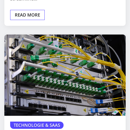
READ MORE
TECHNOLOGIE & SAAS