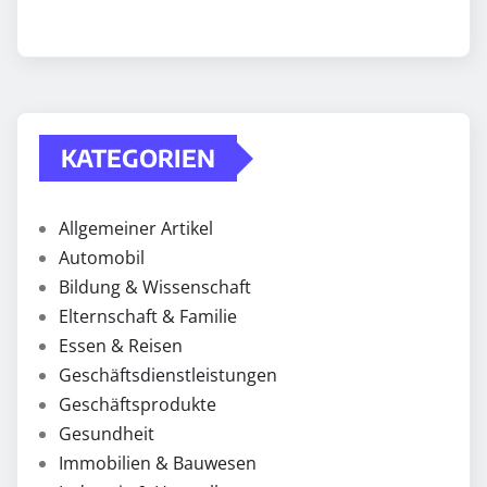
KATEGORIEN
Allgemeiner Artikel
Automobil
Bildung & Wissenschaft
Elternschaft & Familie
Essen & Reisen
Geschäftsdienstleistungen
Geschäftsprodukte
Gesundheit
Immobilien & Bauwesen