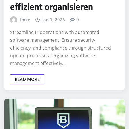
effizient organisieren
Imke
Jan 1, 2026
0
Streamline IT operations with automated
software management. Ensure security,
efficiency, and compliance through structured
update processes. Organizing software
management effectively…
READ MORE