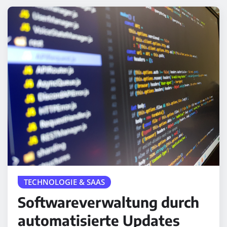
TECHNOLOGIE & SAAS
Softwareverwaltung durch
automatisierte Updates