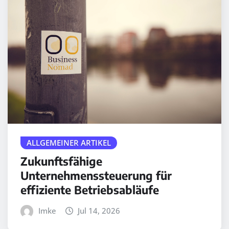
ALLGEMEINER ARTIKEL
Zukunftsfähige
Unternehmenssteuerung für
effiziente Betriebsabläufe
Imke
Jul 14, 2026