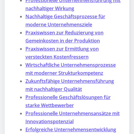
Professionelle Unternehmensführung mit
nachhaltiger Wirkung
Nachhaltige Geschäftsprozesse für
moderne Unternehmensziele
Praxiswissen zur Reduzierung von
Gemeinkosten in der Produktion
Praxiswissen zur Ermittlung von
versteckten Kostenfressern
Wirtschaftliche Unternehmensprozesse
mit moderner Strukturkompetenz
Zukunftsfähige Unternehmensführung
mit nachhaltiger Qualität
Professionelle Geschäftslösungen für
starke Wettbewerber
Professionelle Unternehmensansätze mit
Innovationspotenzial
Erfolgreiche Unternehmensentwicklung