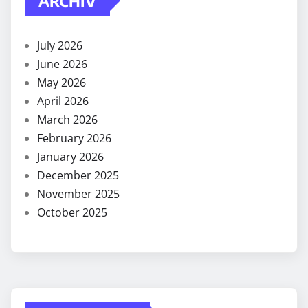
ARCHIV
July 2026
June 2026
May 2026
April 2026
March 2026
February 2026
January 2026
December 2025
November 2025
October 2025