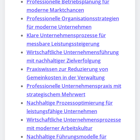
Professionelle Betriebsplanung für
moderne Marktchancen
Professionelle Organisationsstrategien
für moderne Unternehmen
Klare Unternehmensprozesse für
messbare Leistungssteigerung
Wirtschaftliche Unternehmensführung
mit nachhaltiger Zielverfolgung
Praxiswissen zur Reduzierung von
Gemeinkosten in der Verwaltung
Professionelle Unternehmenspraxis mit
strategischem Mehrwert
Nachhaltige Prozessoptimierung für
leistungsfähige Unternehmen
Wirtschaftliche Unternehmensprozesse
mit moderner Arbeitskultur
Nachhaltige Führungsmodelle für