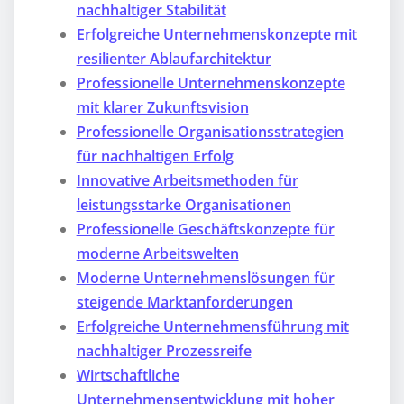
nachhaltiger Stabilität
Erfolgreiche Unternehmenskonzepte mit
resilienter Ablaufarchitektur
Professionelle Unternehmenskonzepte
mit klarer Zukunftsvision
Professionelle Organisationsstrategien
für nachhaltigen Erfolg
Innovative Arbeitsmethoden für
leistungsstarke Organisationen
Professionelle Geschäftskonzepte für
moderne Arbeitswelten
Moderne Unternehmenslösungen für
steigende Marktanforderungen
Erfolgreiche Unternehmensführung mit
nachhaltiger Prozessreife
Wirtschaftliche
Unternehmensentwicklung mit hoher