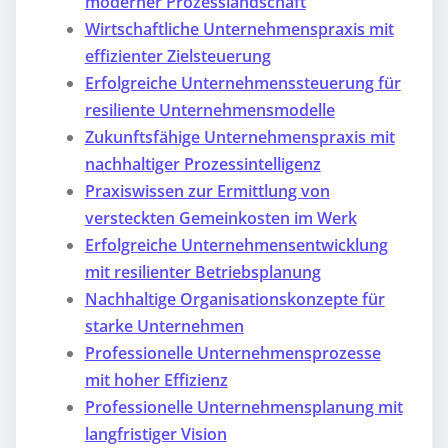
moderner Prozesslandschaft
Wirtschaftliche Unternehmenspraxis mit
effizienter Zielsteuerung
Erfolgreiche Unternehmenssteuerung für
resiliente Unternehmensmodelle
Zukunftsfähige Unternehmenspraxis mit
nachhaltiger Prozessintelligenz
Praxiswissen zur Ermittlung von
versteckten Gemeinkosten im Werk
Erfolgreiche Unternehmensentwicklung
mit resilienter Betriebsplanung
Nachhaltige Organisationskonzepte für
starke Unternehmen
Professionelle Unternehmensprozesse
mit hoher Effizienz
Professionelle Unternehmensplanung mit
langfristiger Vision