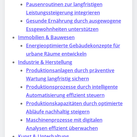
Pausenroutinen zur langfristigen
Leistungssteigerung integrieren
Gesunde Ernährung durch ausgewogene
Essgewohnheiten unterstützen
Immobilien & Bauwesen
Energieoptimierte Gebäudekonzepte für
urbane Räume entwickeln
Industrie & Herstellung
Produktionsanlagen durch präventive
Wartung langfristig sichern
Produktionsprozesse durch intelligente
Automatisierung effizient steuern
Produktionskapazitäten durch optimierte
Abläufe nachhaltig steigern
Maschinenprozesse mit digitalen
Analysen effizient überwachen
Kunst & Unterhaltung