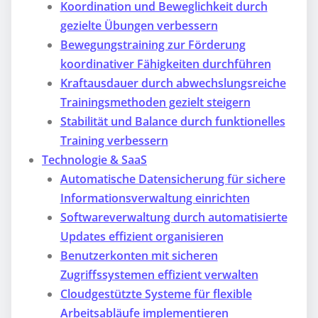
Koordination und Beweglichkeit durch
gezielte Übungen verbessern
Bewegungstraining zur Förderung
koordinativer Fähigkeiten durchführen
Kraftausdauer durch abwechslungsreiche
Trainingsmethoden gezielt steigern
Stabilität und Balance durch funktionelles
Training verbessern
Technologie & SaaS
Automatische Datensicherung für sichere
Informationsverwaltung einrichten
Softwareverwaltung durch automatisierte
Updates effizient organisieren
Benutzerkonten mit sicheren
Zugriffssystemen effizient verwalten
Cloudgestützte Systeme für flexible
Arbeitsabläufe implementieren