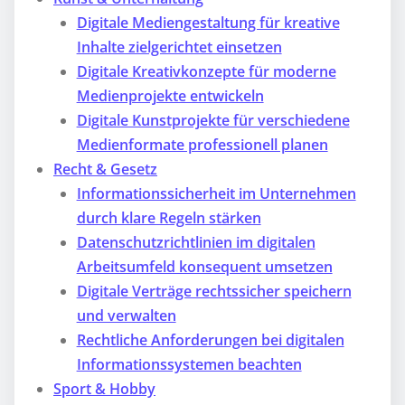
Digitale Mediengestaltung für kreative
Inhalte zielgerichtet einsetzen
Digitale Kreativkonzepte für moderne
Medienprojekte entwickeln
Digitale Kunstprojekte für verschiedene
Medienformate professionell planen
Recht & Gesetz
Informationssicherheit im Unternehmen
durch klare Regeln stärken
Datenschutzrichtlinien im digitalen
Arbeitsumfeld konsequent umsetzen
Digitale Verträge rechtssicher speichern
und verwalten
Rechtliche Anforderungen bei digitalen
Informationssystemen beachten
Sport & Hobby