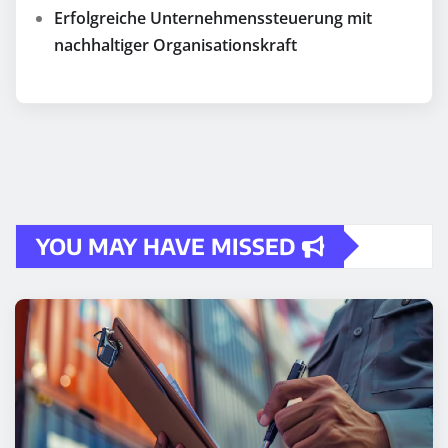
Erfolgreiche Unternehmenssteuerung mit
nachhaltiger Organisationskraft
YOU MAY HAVE MISSED