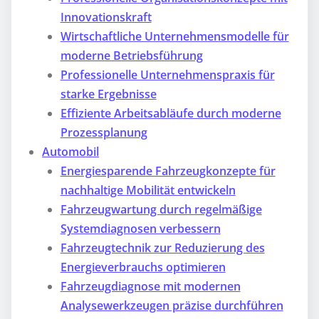
Innovationskraft
Wirtschaftliche Unternehmensmodelle für
moderne Betriebsführung
Professionelle Unternehmenspraxis für
starke Ergebnisse
Effiziente Arbeitsabläufe durch moderne
Prozessplanung
Automobil
Energiesparende Fahrzeugkonzepte für
nachhaltige Mobilität entwickeln
Fahrzeugwartung durch regelmäßige
Systemdiagnosen verbessern
Fahrzeugtechnik zur Reduzierung des
Energieverbrauchs optimieren
Fahrzeugdiagnose mit modernen
Analysewerkzeugen präzise durchführen