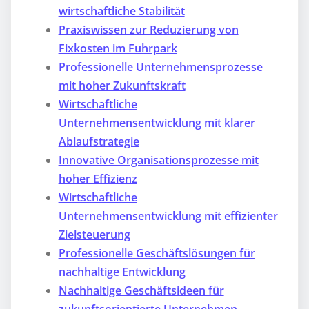
wirtschaftliche Stabilität
Praxiswissen zur Reduzierung von
Fixkosten im Fuhrpark
Professionelle Unternehmensprozesse
mit hoher Zukunftskraft
Wirtschaftliche
Unternehmensentwicklung mit klarer
Ablaufstrategie
Innovative Organisationsprozesse mit
hoher Effizienz
Wirtschaftliche
Unternehmensentwicklung mit effizienter
Zielsteuerung
Professionelle Geschäftslösungen für
nachhaltige Entwicklung
Nachhaltige Geschäftsideen für
zukunftsorientierte Unternehmen