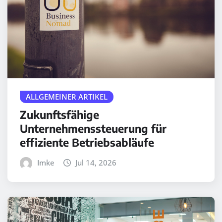
ALLGEMEINER ARTIKEL
Zukunftsfähige
Unternehmenssteuerung für
effiziente Betriebsabläufe
Imke
Jul 14, 2026