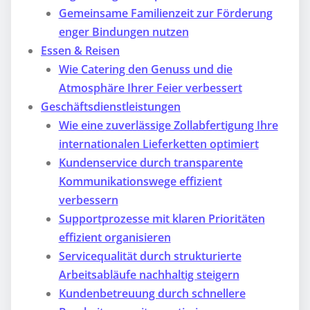
Gemeinsame Familienzeit zur Förderung
enger Bindungen nutzen
Essen & Reisen
Wie Catering den Genuss und die
Atmosphäre Ihrer Feier verbessert
Geschäftsdienstleistungen
Wie eine zuverlässige Zollabfertigung Ihre
internationalen Lieferketten optimiert
Kundenservice durch transparente
Kommunikationswege effizient
verbessern
Supportprozesse mit klaren Prioritäten
effizient organisieren
Servicequalität durch strukturierte
Arbeitsabläufe nachhaltig steigern
Kundenbetreuung durch schnellere