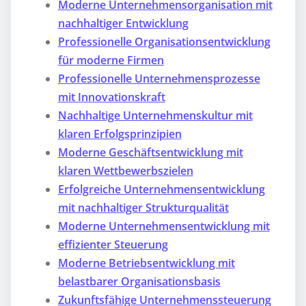
Moderne Unternehmensorganisation mit
nachhaltiger Entwicklung
Professionelle Organisationsentwicklung
für moderne Firmen
Professionelle Unternehmensprozesse
mit Innovationskraft
Nachhaltige Unternehmenskultur mit
klaren Erfolgsprinzipien
Moderne Geschäftsentwicklung mit
klaren Wettbewerbszielen
Erfolgreiche Unternehmensentwicklung
mit nachhaltiger Strukturqualität
Moderne Unternehmensentwicklung mit
effizienter Steuerung
Moderne Betriebsentwicklung mit
belastbarer Organisationsbasis
Zukunftsfähige Unternehmenssteuerung