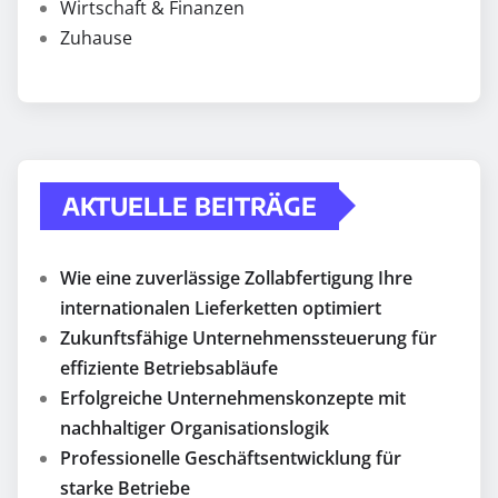
Wirtschaft & Finanzen
Zuhause
AKTUELLE BEITRÄGE
Wie eine zuverlässige Zollabfertigung Ihre
internationalen Lieferketten optimiert
Zukunftsfähige Unternehmenssteuerung für
effiziente Betriebsabläufe
Erfolgreiche Unternehmenskonzepte mit
nachhaltiger Organisationslogik
Professionelle Geschäftsentwicklung für
starke Betriebe