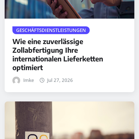
GESCHÄFTSDIENSTLEISTUNGEN
Wie eine zuverlässige
Zollabfertigung Ihre
internationalen Lieferketten
optimiert
Imke
Jul 27, 2026