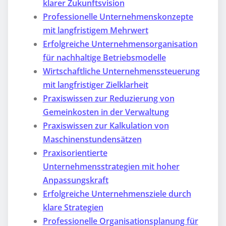
klarer Zukunftsvision
Professionelle Unternehmenskonzepte
mit langfristigem Mehrwert
Erfolgreiche Unternehmensorganisation
für nachhaltige Betriebsmodelle
Wirtschaftliche Unternehmenssteuerung
mit langfristiger Zielklarheit
Praxiswissen zur Reduzierung von
Gemeinkosten in der Verwaltung
Praxiswissen zur Kalkulation von
Maschinenstundensätzen
Praxisorientierte
Unternehmensstrategien mit hoher
Anpassungskraft
Erfolgreiche Unternehmensziele durch
klare Strategien
Professionelle Organisationsplanung für