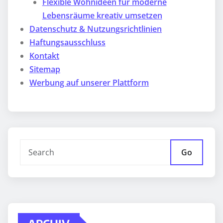
Flexible Wohnideen für moderne
Lebensräume kreativ umsetzen
Datenschutz & Nutzungsrichtlinien
Haftungsausschluss
Kontakt
Sitemap
Werbung auf unserer Plattform
Go