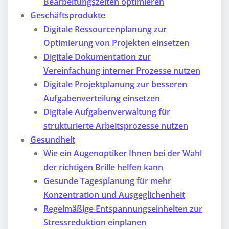
Bearbeitungszeiten optimieren
Geschäftsprodukte
Digitale Ressourcenplanung zur
Optimierung von Projekten einsetzen
Digitale Dokumentation zur
Vereinfachung interner Prozesse nutzen
Digitale Projektplanung zur besseren
Aufgabenverteilung einsetzen
Digitale Aufgabenverwaltung für
strukturierte Arbeitsprozesse nutzen
Gesundheit
Wie ein Augenoptiker Ihnen bei der Wahl
der richtigen Brille helfen kann
Gesunde Tagesplanung für mehr
Konzentration und Ausgeglichenheit
Regelmäßige Entspannungseinheiten zur
Stressreduktion einplanen