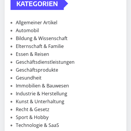
KATEGORIEN
Allgemeiner Artikel
Automobil
Bildung & Wissenschaft
Elternschaft & Familie
Essen & Reisen
Geschäftsdienstleistungen
Geschäftsprodukte
Gesundheit
Immobilien & Bauwesen
Industrie & Herstellung
Kunst & Unterhaltung
Recht & Gesetz
Sport & Hobby
Technologie & SaaS