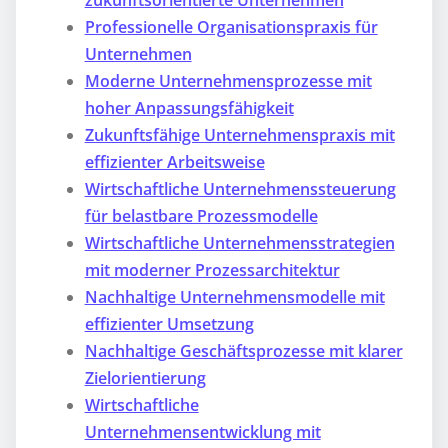
Professionelle Organisationspraxis für
Unternehmen
Moderne Unternehmensprozesse mit
hoher Anpassungsfähigkeit
Zukunftsfähige Unternehmenspraxis mit
effizienter Arbeitsweise
Wirtschaftliche Unternehmenssteuerung
für belastbare Prozessmodelle
Wirtschaftliche Unternehmensstrategien
mit moderner Prozessarchitektur
Nachhaltige Unternehmensmodelle mit
effizienter Umsetzung
Nachhaltige Geschäftsprozesse mit klarer
Zielorientierung
Wirtschaftliche
Unternehmensentwicklung mit