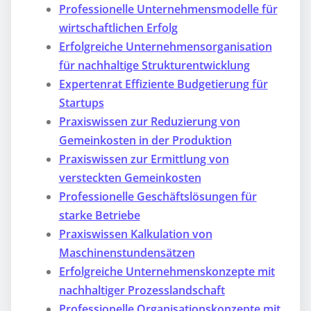
Professionelle Unternehmensmodelle für
wirtschaftlichen Erfolg
Erfolgreiche Unternehmensorganisation
für nachhaltige Strukturentwicklung
Expertenrat Effiziente Budgetierung für
Startups
Praxiswissen zur Reduzierung von
Gemeinkosten in der Produktion
Praxiswissen zur Ermittlung von
versteckten Gemeinkosten
Professionelle Geschäftslösungen für
starke Betriebe
Praxiswissen Kalkulation von
Maschinenstundensätzen
Erfolgreiche Unternehmenskonzepte mit
nachhaltiger Prozesslandschaft
Professionelle Organisationskonzepte mit