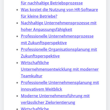
für nachhaltige Betriebsprozesse
Was kostet die Nutzung von HR-Software
für kleine Betriebe?
Nachhaltige Unternehmensprozesse mit
hoher Anpassungsfähigkeit
Professionelle Unternehmensprozesse
mit Zukunftsperspektive
Professionelle Organisationsplanung mit
Zukunftsperspektive
Wirtschaftliche
Unternehmensentwicklung mit moderner
Teamkultur
Professionelle Unternehmensplanung mit
innovativem Weitblick
Moderne Unternehmensführung mit
verlässlicher Zielorientierung
Wirtschaftliche