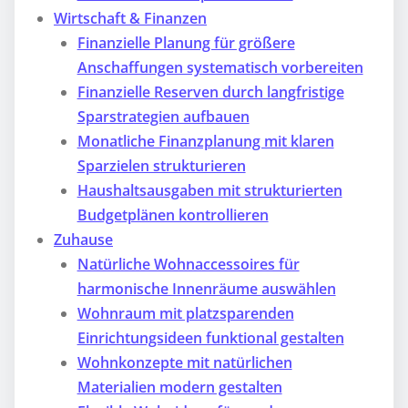
Wirtschaft & Finanzen
Finanzielle Planung für größere
Anschaffungen systematisch vorbereiten
Finanzielle Reserven durch langfristige
Sparstrategien aufbauen
Monatliche Finanzplanung mit klaren
Sparzielen strukturieren
Haushaltsausgaben mit strukturierten
Budgetplänen kontrollieren
Zuhause
Natürliche Wohnaccessoires für
harmonische Innenräume auswählen
Wohnraum mit platzsparenden
Einrichtungsideen funktional gestalten
Wohnkonzepte mit natürlichen
Materialien modern gestalten