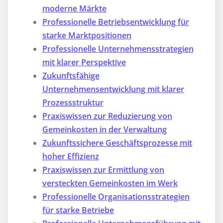
moderne Märkte
Professionelle Betriebsentwicklung für
starke Marktpositionen
Professionelle Unternehmensstrategien
mit klarer Perspektive
Zukunftsfähige
Unternehmensentwicklung mit klarer
Prozessstruktur
Praxiswissen zur Reduzierung von
Gemeinkosten in der Verwaltung
Zukunftssichere Geschäftsprozesse mit
hoher Effizienz
Praxiswissen zur Ermittlung von
versteckten Gemeinkosten im Werk
Professionelle Organisationsstrategien
für starke Betriebe