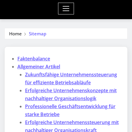
Home
Sitemap
Faktenbalance
Allgemeiner Artikel
Zukunftsfähige Unternehmenssteuerung
für effiziente Betriebsabläufe
Erfolgreiche Unternehmenskonzepte mit
nachhaltiger Organisationslogik
Professionelle Geschäftsentwicklung für
starke Betriebe
Erfolgreiche Unternehmenssteuerung mit
nachhaltiger Organisationskraft