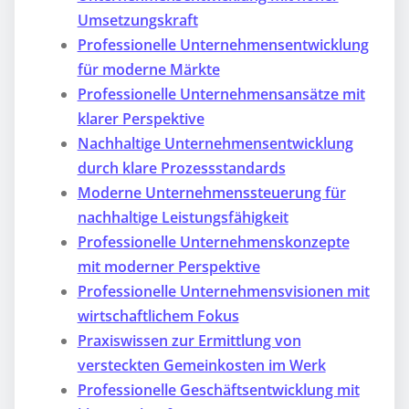
Umsetzungskraft
Professionelle Unternehmensentwicklung
für moderne Märkte
Professionelle Unternehmensansätze mit
klarer Perspektive
Nachhaltige Unternehmensentwicklung
durch klare Prozessstandards
Moderne Unternehmenssteuerung für
nachhaltige Leistungsfähigkeit
Professionelle Unternehmenskonzepte
mit moderner Perspektive
Professionelle Unternehmensvisionen mit
wirtschaftlichem Fokus
Praxiswissen zur Ermittlung von
versteckten Gemeinkosten im Werk
Professionelle Geschäftsentwicklung mit