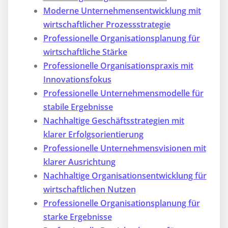
Moderne Unternehmensentwicklung mit
wirtschaftlicher Prozessstrategie
Professionelle Organisationsplanung für
wirtschaftliche Stärke
Professionelle Organisationspraxis mit
Innovationsfokus
Professionelle Unternehmensmodelle für
stabile Ergebnisse
Nachhaltige Geschäftsstrategien mit
klarer Erfolgsorientierung
Professionelle Unternehmensvisionen mit
klarer Ausrichtung
Nachhaltige Organisationsentwicklung für
wirtschaftlichen Nutzen
Professionelle Organisationsplanung für
starke Ergebnisse