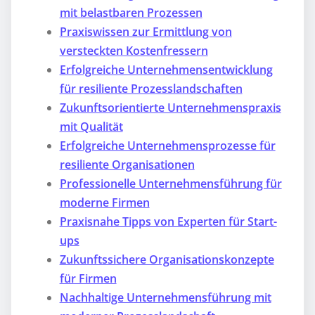
mit belastbaren Prozessen
Praxiswissen zur Ermittlung von
versteckten Kostenfressern
Erfolgreiche Unternehmensentwicklung
für resiliente Prozesslandschaften
Zukunftsorientierte Unternehmenspraxis
mit Qualität
Erfolgreiche Unternehmensprozesse für
resiliente Organisationen
Professionelle Unternehmensführung für
moderne Firmen
Praxisnahe Tipps von Experten für Start-
ups
Zukunftssichere Organisationskonzepte
für Firmen
Nachhaltige Unternehmensführung mit