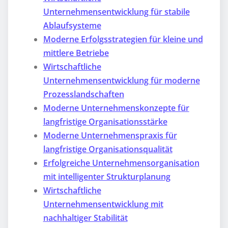
Unternehmensentwicklung für stabile
Ablaufsysteme
Moderne Erfolgsstrategien für kleine und
mittlere Betriebe
Wirtschaftliche
Unternehmensentwicklung für moderne
Prozesslandschaften
Moderne Unternehmenskonzepte für
langfristige Organisationsstärke
Moderne Unternehmenspraxis für
langfristige Organisationsqualität
Erfolgreiche Unternehmensorganisation
mit intelligenter Strukturplanung
Wirtschaftliche
Unternehmensentwicklung mit
nachhaltiger Stabilität