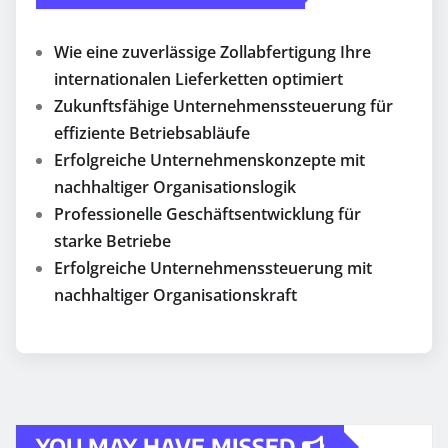
Wie eine zuverlässige Zollabfertigung Ihre
internationalen Lieferketten optimiert
Zukunftsfähige Unternehmenssteuerung für
effiziente Betriebsabläufe
Erfolgreiche Unternehmenskonzepte mit
nachhaltiger Organisationslogik
Professionelle Geschäftsentwicklung für
starke Betriebe
Erfolgreiche Unternehmenssteuerung mit
nachhaltiger Organisationskraft
YOU MAY HAVE MISSED