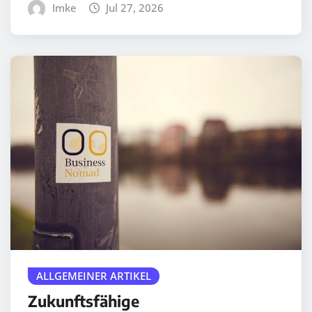
Imke
Jul 27, 2026
ALLGEMEINER ARTIKEL
Zukunftsfähige