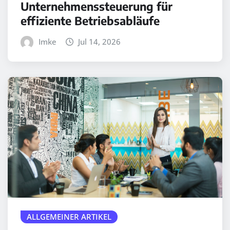
Unternehmenssteuerung für
effiziente Betriebsabläufe
Imke
Jul 14, 2026
ALLGEMEINER ARTIKEL