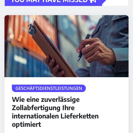
GESCHÄFTSDIENSTLEISTUNGEN
Wie eine zuverlässige
Zollabfertigung Ihre
internationalen Lieferketten
optimiert