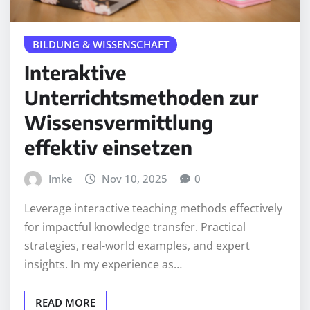
BILDUNG & WISSENSCHAFT
Interaktive
Unterrichtsmethoden zur
Wissensvermittlung
effektiv einsetzen
Imke
Nov 10, 2025
0
Leverage interactive teaching methods effectively
for impactful knowledge transfer. Practical
strategies, real-world examples, and expert
insights. In my experience as…
READ MORE