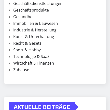
Geschäftsdienstleistungen
Geschäftsprodukte
Gesundheit
Immobilien & Bauwesen
Industrie & Herstellung
Kunst & Unterhaltung
Recht & Gesetz
Sport & Hobby
Technologie & SaaS
Wirtschaft & Finanzen
Zuhause
AKTUELLE BEITRÄGE