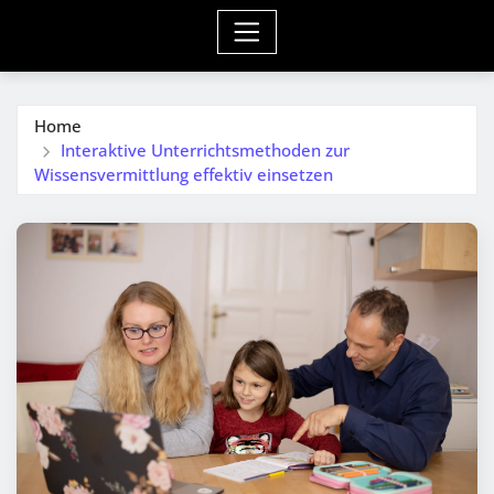
Home
Interaktive Unterrichtsmethoden zur
Wissensvermittlung effektiv einsetzen