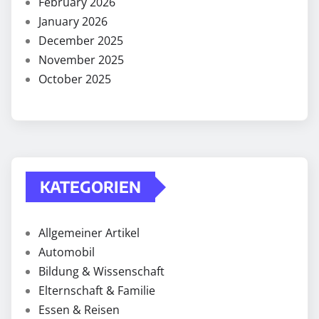
February 2026
January 2026
December 2025
November 2025
October 2025
KATEGORIEN
Allgemeiner Artikel
Automobil
Bildung & Wissenschaft
Elternschaft & Familie
Essen & Reisen