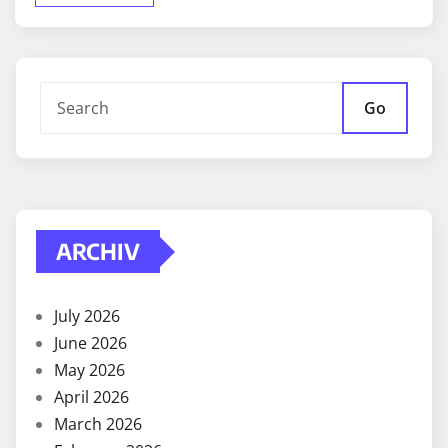
Go
ARCHIV
July 2026
June 2026
May 2026
April 2026
March 2026