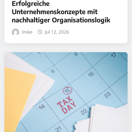
Erfolgreiche
Unternehmenskonzepte mit
nachhaltiger Organisationslogik
Imke
Jul 12, 2026