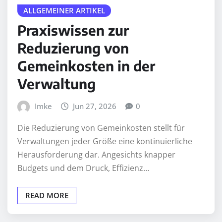
ALLGEMEINER ARTIKEL
Praxiswissen zur
Reduzierung von
Gemeinkosten in der
Verwaltung
Imke
Jun 27, 2026
0
Die Reduzierung von Gemeinkosten stellt für
Verwaltungen jeder Größe eine kontinuierliche
Herausforderung dar. Angesichts knapper
Budgets und dem Druck, Effizienz…
READ MORE