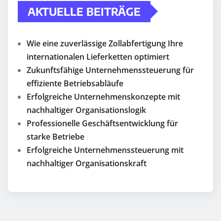
AKTUELLE BEITRÄGE
Wie eine zuverlässige Zollabfertigung Ihre
internationalen Lieferketten optimiert
Zukunftsfähige Unternehmenssteuerung für
effiziente Betriebsabläufe
Erfolgreiche Unternehmenskonzepte mit
nachhaltiger Organisationslogik
Professionelle Geschäftsentwicklung für
starke Betriebe
Erfolgreiche Unternehmenssteuerung mit
nachhaltiger Organisationskraft