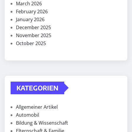
March 2026
February 2026
January 2026
December 2025
November 2025
October 2025
KATEGORIEN
Allgemeiner Artikel
Automobil
Bildung & Wissenschaft
Elternschaft & Familie