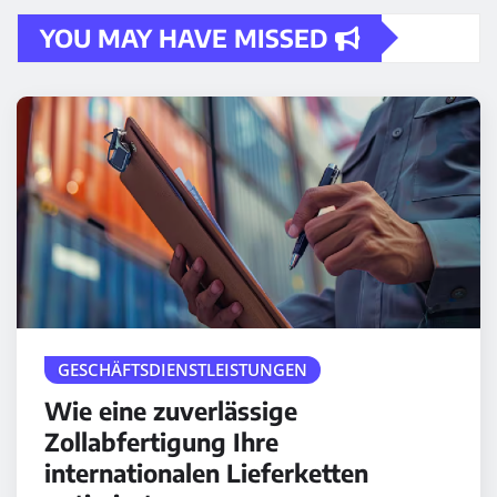
YOU MAY HAVE MISSED
GESCHÄFTSDIENSTLEISTUNGEN
Wie eine zuverlässige
Zollabfertigung Ihre
internationalen Lieferketten