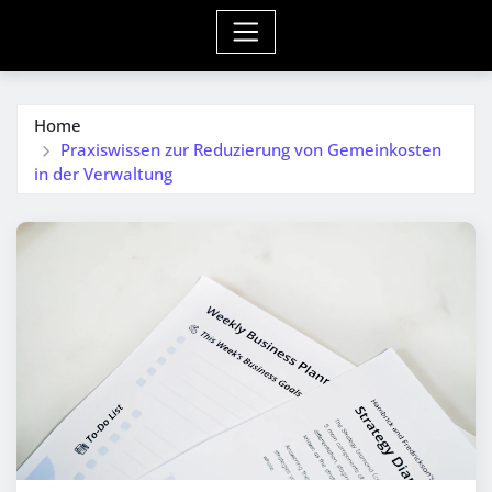
Home
Praxiswissen zur Reduzierung von Gemeinkosten
in der Verwaltung