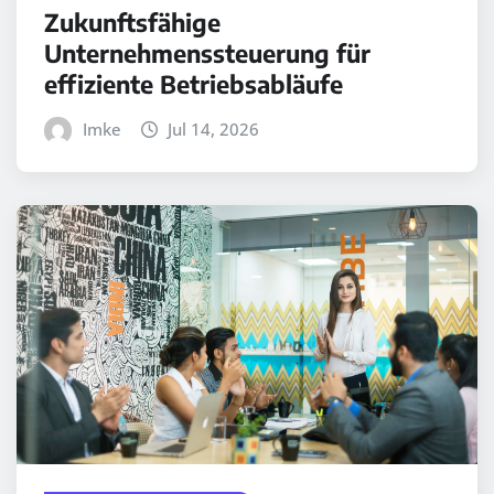
Zukunftsfähige
Unternehmenssteuerung für
effiziente Betriebsabläufe
Imke
Jul 14, 2026