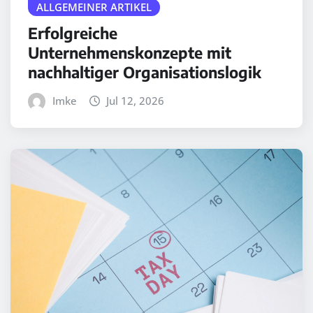
ALLGEMEINER ARTIKEL
Erfolgreiche
Unternehmenskonzepte mit
nachhaltiger Organisationslogik
Imke
Jul 12, 2026