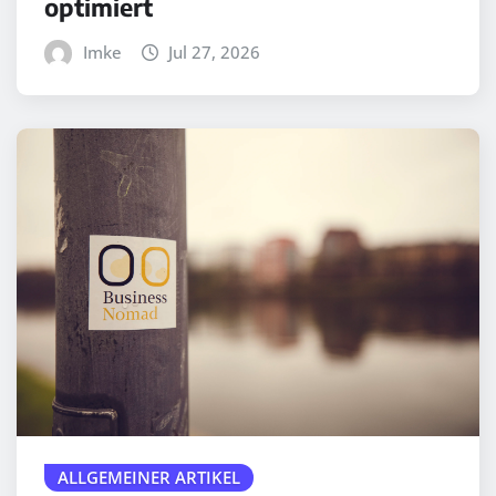
optimiert
Imke
Jul 27, 2026
ALLGEMEINER ARTIKEL