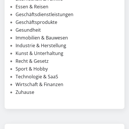
Essen & Reisen
Geschäftsdienstleistungen
Geschäftsprodukte
Gesundheit
Immobilien & Bauwesen
Industrie & Herstellung
Kunst & Unterhaltung
Recht & Gesetz
Sport & Hobby
Technologie & SaaS
Wirtschaft & Finanzen
Zuhause