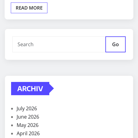
READ MORE
Go
ARCHIV
July 2026
June 2026
May 2026
April 2026