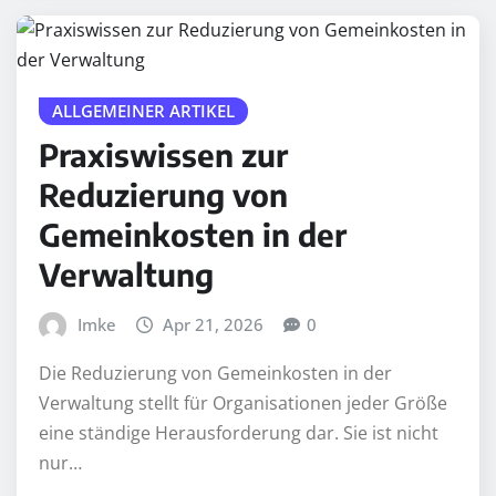
ALLGEMEINER ARTIKEL
Praxiswissen zur
Reduzierung von
Gemeinkosten in der
Verwaltung
Imke
Apr 21, 2026
0
Die Reduzierung von Gemeinkosten in der
Verwaltung stellt für Organisationen jeder Größe
eine ständige Herausforderung dar. Sie ist nicht
nur…