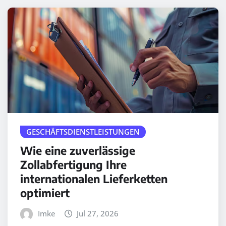
GESCHÄFTSDIENSTLEISTUNGEN
Wie eine zuverlässige
Zollabfertigung Ihre
internationalen Lieferketten
optimiert
Imke
Jul 27, 2026