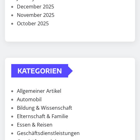
December 2025
November 2025
October 2025
KATEGORIEN
Allgemeiner Artikel
Automobil
Bildung & Wissenschaft
Elternschaft & Familie
Essen & Reisen
Geschäftsdienstleistungen