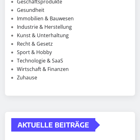
Geschäftsprodukte
Gesundheit
Immobilien & Bauwesen
Industrie & Herstellung
Kunst & Unterhaltung
Recht & Gesetz
Sport & Hobby
Technologie & SaaS
Wirtschaft & Finanzen
Zuhause
AKTUELLE BEITRÄGE