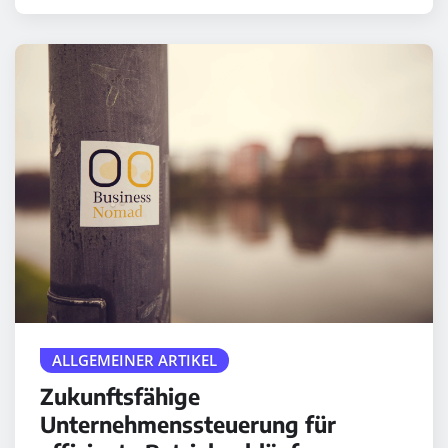
ALLGEMEINER ARTIKEL
Zukunftsfähige
Unternehmenssteuerung für