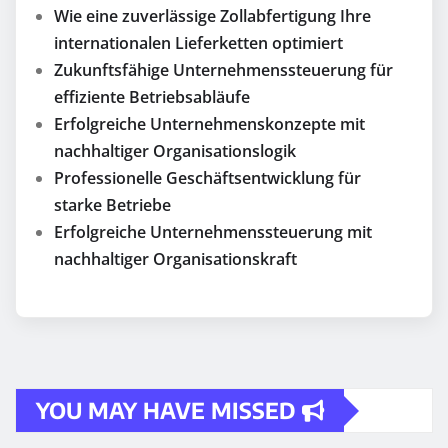
Wie eine zuverlässige Zollabfertigung Ihre
internationalen Lieferketten optimiert
Zukunftsfähige Unternehmenssteuerung für
effiziente Betriebsabläufe
Erfolgreiche Unternehmenskonzepte mit
nachhaltiger Organisationslogik
Professionelle Geschäftsentwicklung für
starke Betriebe
Erfolgreiche Unternehmenssteuerung mit
nachhaltiger Organisationskraft
YOU MAY HAVE MISSED