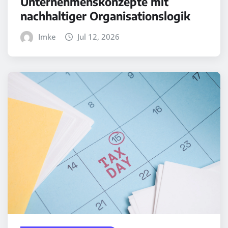
Unternehmenskonzepte mit
nachhaltiger Organisationslogik
Imke
Jul 12, 2026