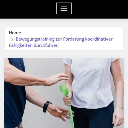
Home
Bewegungstraining zur Förderung koordinativer
Fähigkeiten durchführen