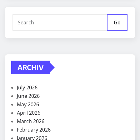
Go
ARCHIV
July 2026
June 2026
May 2026
April 2026
March 2026
February 2026
January 2026