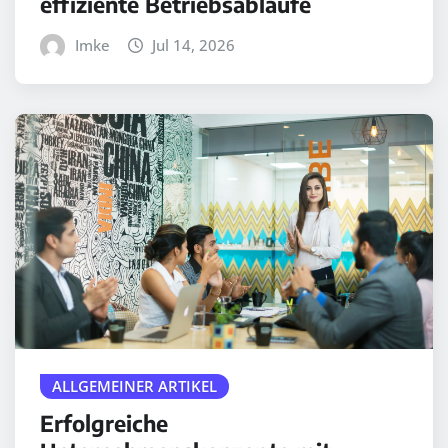
effiziente Betriebsabläufe
Imke
Jul 14, 2026
ALLGEMEINER ARTIKEL
Erfolgreiche