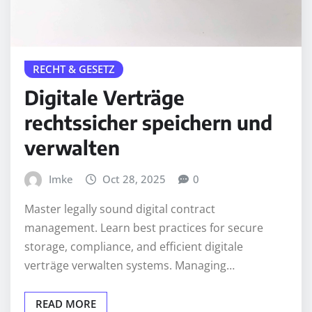
RECHT & GESETZ
Digitale Verträge
rechtssicher speichern und
verwalten
Imke
Oct 28, 2025
0
Master legally sound digital contract
management. Learn best practices for secure
storage, compliance, and efficient digitale
verträge verwalten systems. Managing…
READ MORE