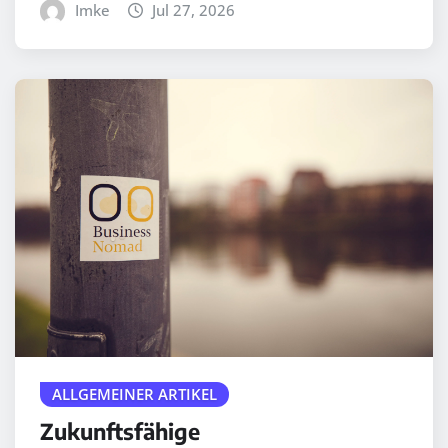
Imke
Jul 27, 2026
ALLGEMEINER ARTIKEL
Zukunftsfähige