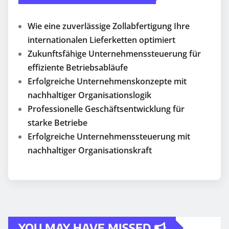
Wie eine zuverlässige Zollabfertigung Ihre
internationalen Lieferketten optimiert
Zukunftsfähige Unternehmenssteuerung für
effiziente Betriebsabläufe
Erfolgreiche Unternehmenskonzepte mit
nachhaltiger Organisationslogik
Professionelle Geschäftsentwicklung für
starke Betriebe
Erfolgreiche Unternehmenssteuerung mit
nachhaltiger Organisationskraft
YOU MAY HAVE MISSED