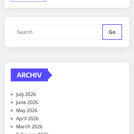
Go
ARCHIV
July 2026
June 2026
May 2026
April 2026
March 2026