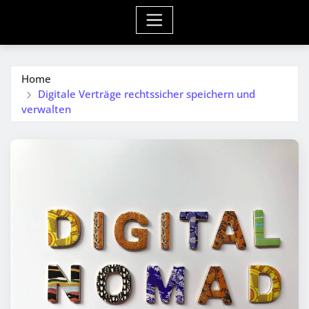
Home
Digitale Verträge rechtssicher speichern und
verwalten