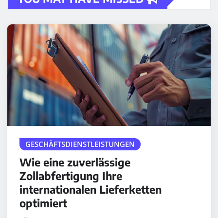
GESCHÄFTSDIENSTLEISTUNGEN
Wie eine zuverlässige
Zollabfertigung Ihre
internationalen Lieferketten
optimiert