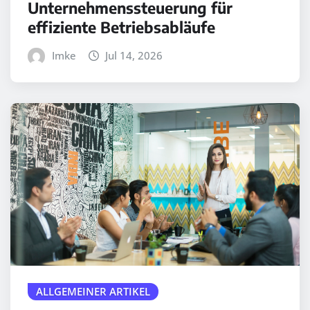
Unternehmenssteuerung für
effiziente Betriebsabläufe
Imke
Jul 14, 2026
ALLGEMEINER ARTIKEL