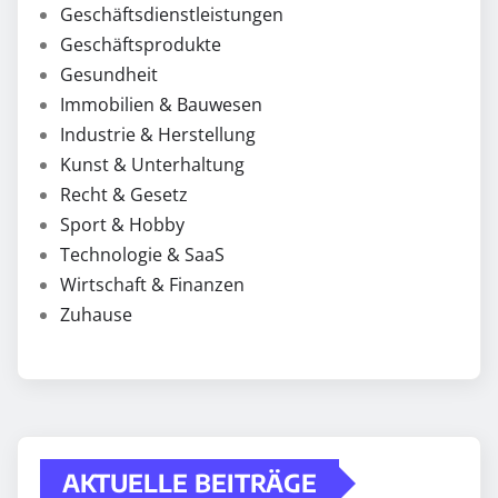
Geschäftsdienstleistungen
Geschäftsprodukte
Gesundheit
Immobilien & Bauwesen
Industrie & Herstellung
Kunst & Unterhaltung
Recht & Gesetz
Sport & Hobby
Technologie & SaaS
Wirtschaft & Finanzen
Zuhause
AKTUELLE BEITRÄGE