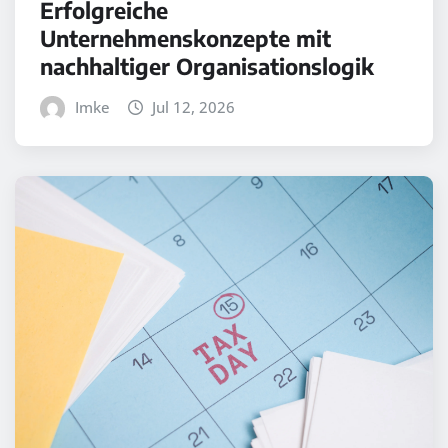
Erfolgreiche
Unternehmenskonzepte mit
nachhaltiger Organisationslogik
Imke
Jul 12, 2026