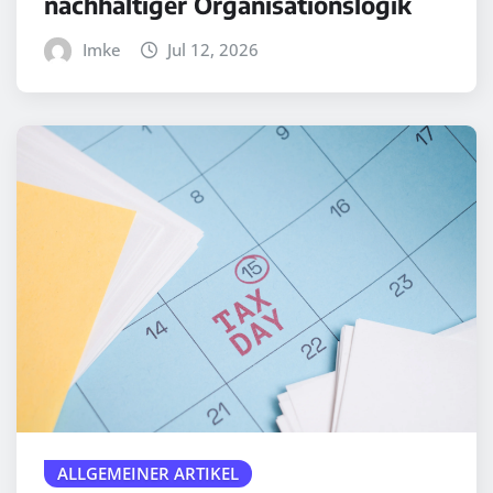
nachhaltiger Organisationslogik
Imke
Jul 12, 2026
ALLGEMEINER ARTIKEL