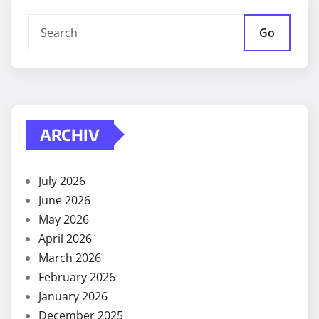
Go
ARCHIV
July 2026
June 2026
May 2026
April 2026
March 2026
February 2026
January 2026
December 2025