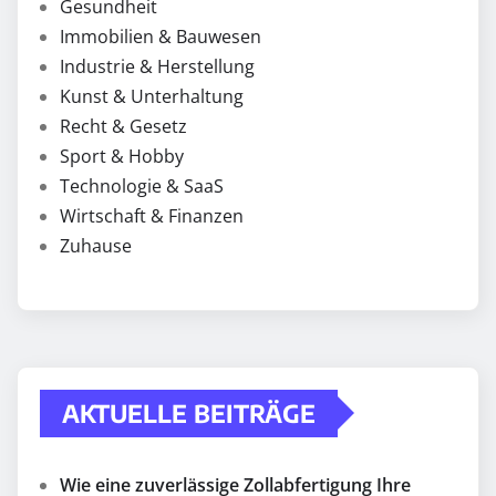
Gesundheit
Immobilien & Bauwesen
Industrie & Herstellung
Kunst & Unterhaltung
Recht & Gesetz
Sport & Hobby
Technologie & SaaS
Wirtschaft & Finanzen
Zuhause
AKTUELLE BEITRÄGE
Wie eine zuverlässige Zollabfertigung Ihre