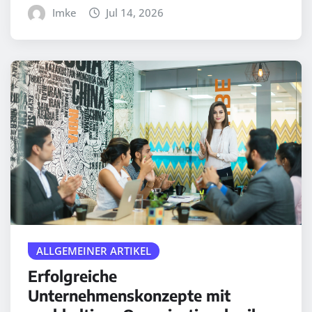
Imke
Jul 14, 2026
ALLGEMEINER ARTIKEL
Erfolgreiche
Unternehmenskonzepte mit