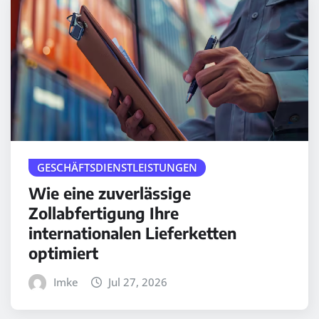
GESCHÄFTSDIENSTLEISTUNGEN
Wie eine zuverlässige
Zollabfertigung Ihre
internationalen Lieferketten
optimiert
Imke
Jul 27, 2026