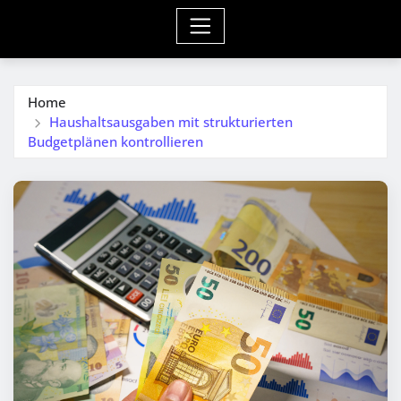
Home
Haushaltsausgaben mit strukturierten
Budgetplänen kontrollieren