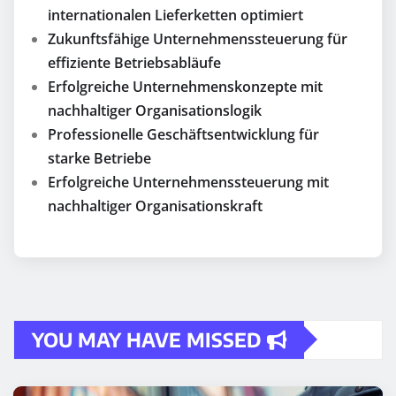
internationalen Lieferketten optimiert
Zukunftsfähige Unternehmenssteuerung für
effiziente Betriebsabläufe
Erfolgreiche Unternehmenskonzepte mit
nachhaltiger Organisationslogik
Professionelle Geschäftsentwicklung für
starke Betriebe
Erfolgreiche Unternehmenssteuerung mit
nachhaltiger Organisationskraft
YOU MAY HAVE MISSED