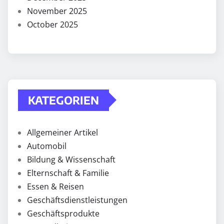
November 2025
October 2025
KATEGORIEN
Allgemeiner Artikel
Automobil
Bildung & Wissenschaft
Elternschaft & Familie
Essen & Reisen
Geschäftsdienstleistungen
Geschäftsprodukte