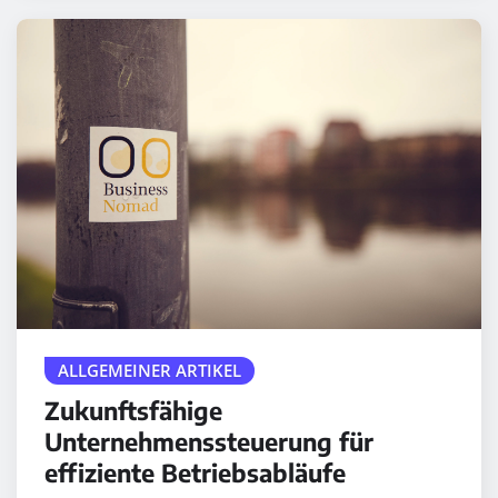
ALLGEMEINER ARTIKEL
Zukunftsfähige
Unternehmenssteuerung für
effiziente Betriebsabläufe