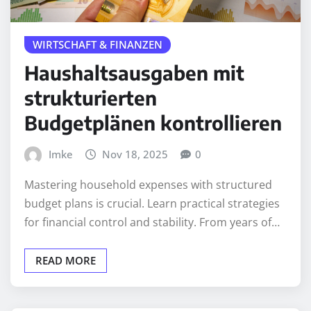
WIRTSCHAFT & FINANZEN
Haushaltsausgaben mit
strukturierten
Budgetplänen kontrollieren
Imke
Nov 18, 2025
0
Mastering household expenses with structured
budget plans is crucial. Learn practical strategies
for financial control and stability. From years of…
READ MORE