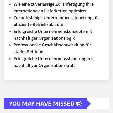
Wie eine zuverlässige Zollabfertigung Ihre
internationalen Lieferketten optimiert
Zukunftsfähige Unternehmenssteuerung für
effiziente Betriebsabläufe
Erfolgreiche Unternehmenskonzepte mit
nachhaltiger Organisationslogik
Professionelle Geschäftsentwicklung für
starke Betriebe
Erfolgreiche Unternehmenssteuerung mit
nachhaltiger Organisationskraft
YOU MAY HAVE MISSED