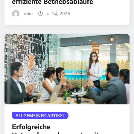
effiziente Betriebsabläufe
Imke
Jul 14, 2026
ALLGEMEINER ARTIKEL
Erfolgreiche