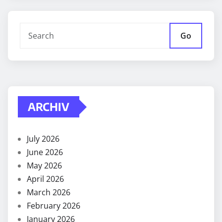
Go
ARCHIV
July 2026
June 2026
May 2026
April 2026
March 2026
February 2026
January 2026