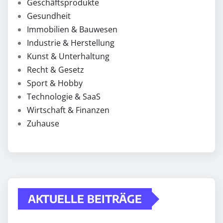
Geschäftsprodukte
Gesundheit
Immobilien & Bauwesen
Industrie & Herstellung
Kunst & Unterhaltung
Recht & Gesetz
Sport & Hobby
Technologie & SaaS
Wirtschaft & Finanzen
Zuhause
AKTUELLE BEITRÄGE