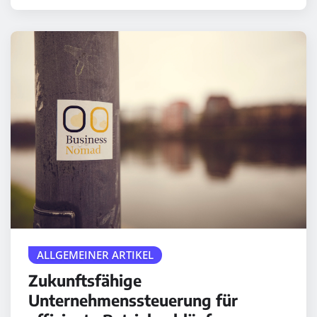
ALLGEMEINER ARTIKEL
Zukunftsfähige
Unternehmenssteuerung für