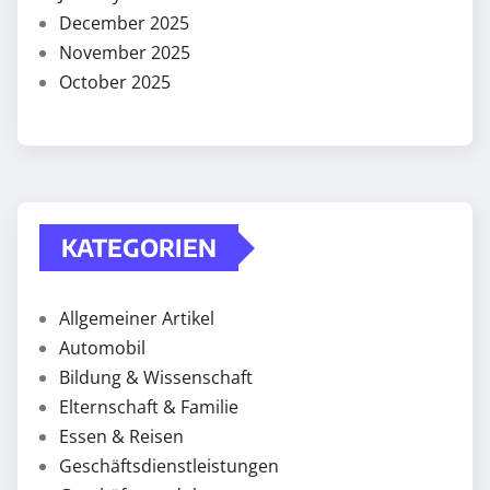
December 2025
November 2025
October 2025
KATEGORIEN
Allgemeiner Artikel
Automobil
Bildung & Wissenschaft
Elternschaft & Familie
Essen & Reisen
Geschäftsdienstleistungen