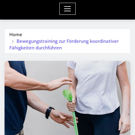
Home
Bewegungstraining zur Förderung koordinativer
Fähigkeiten durchführen