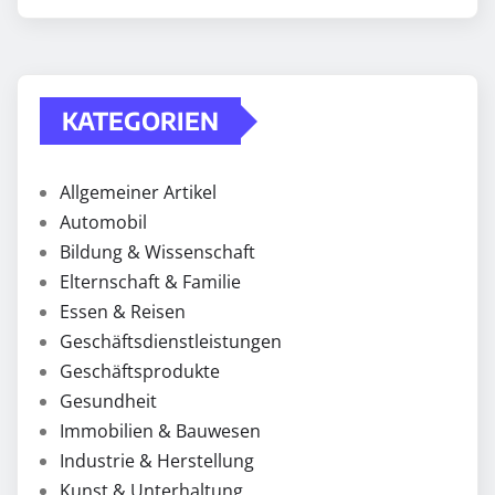
KATEGORIEN
Allgemeiner Artikel
Automobil
Bildung & Wissenschaft
Elternschaft & Familie
Essen & Reisen
Geschäftsdienstleistungen
Geschäftsprodukte
Gesundheit
Immobilien & Bauwesen
Industrie & Herstellung
Kunst & Unterhaltung