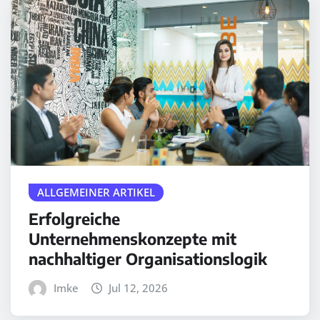
ALLGEMEINER ARTIKEL
Erfolgreiche
Unternehmenskonzepte mit
nachhaltiger Organisationslogik
Imke
Jul 12, 2026