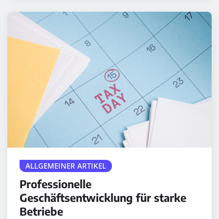
ALLGEMEINER ARTIKEL
Professionelle
Geschäftsentwicklung für starke
Betriebe