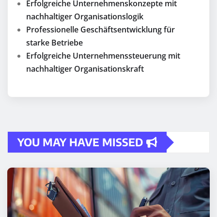
Erfolgreiche Unternehmenskonzepte mit
nachhaltiger Organisationslogik
Professionelle Geschäftsentwicklung für
starke Betriebe
Erfolgreiche Unternehmenssteuerung mit
nachhaltiger Organisationskraft
YOU MAY HAVE MISSED