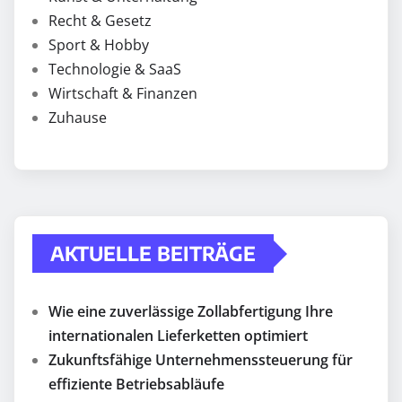
Recht & Gesetz
Sport & Hobby
Technologie & SaaS
Wirtschaft & Finanzen
Zuhause
AKTUELLE BEITRÄGE
Wie eine zuverlässige Zollabfertigung Ihre
internationalen Lieferketten optimiert
Zukunftsfähige Unternehmenssteuerung für
effiziente Betriebsabläufe