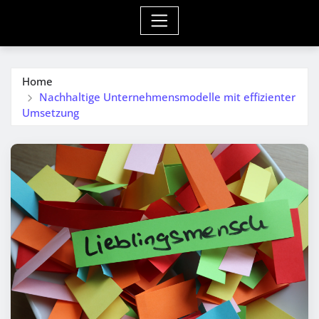
Home
Nachhaltige Unternehmensmodelle mit effizienter
Umsetzung