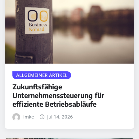
ALLGEMEINER ARTIKEL
Zukunftsfähige
Unternehmenssteuerung für
effiziente Betriebsabläufe
Imke
Jul 14, 2026