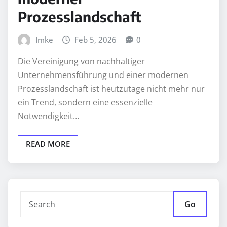
Prozesslandschaft
Imke
Feb 5, 2026
0
Die Vereinigung von nachhaltiger
Unternehmensführung und einer modernen
Prozesslandschaft ist heutzutage nicht mehr nur
ein Trend, sondern eine essenzielle
Notwendigkeit…
READ MORE
Go