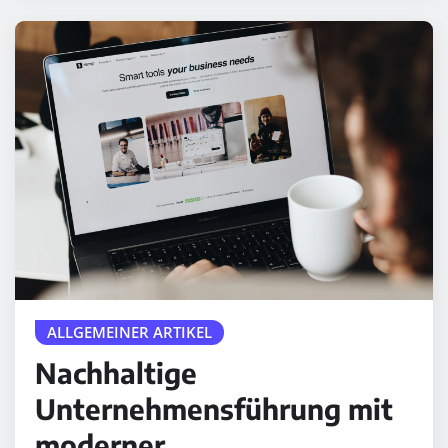
ALLGEMEINER ARTIKEL
Nachhaltige
Unternehmensführung mit
moderner