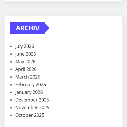
ARCHIV
July 2026
June 2026
May 2026
April 2026
March 2026
February 2026
January 2026
December 2025
November 2025
October 2025