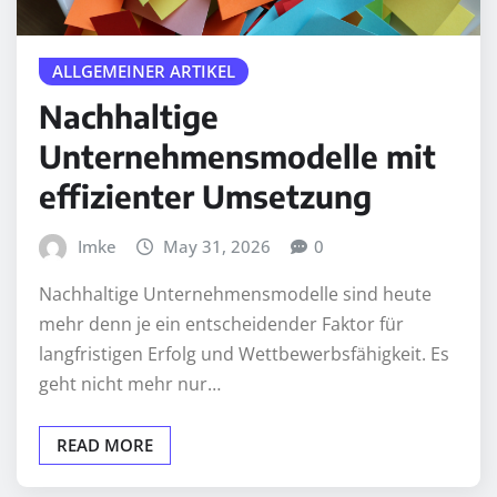
ALLGEMEINER ARTIKEL
Nachhaltige
Unternehmensmodelle mit
effizienter Umsetzung
Imke
May 31, 2026
0
Nachhaltige Unternehmensmodelle sind heute
mehr denn je ein entscheidender Faktor für
langfristigen Erfolg und Wettbewerbsfähigkeit. Es
geht nicht mehr nur…
READ MORE