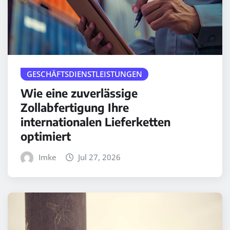
GESCHÄFTSDIENSTLEISTUNGEN
Wie eine zuverlässige
Zollabfertigung Ihre
internationalen Lieferketten
optimiert
Imke
Jul 27, 2026