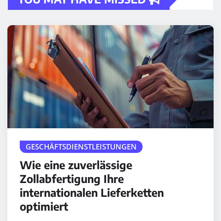
GESCHÄFTSDIENSTLEISTUNGEN
Wie eine zuverlässige
Zollabfertigung Ihre
internationalen Lieferketten
optimiert