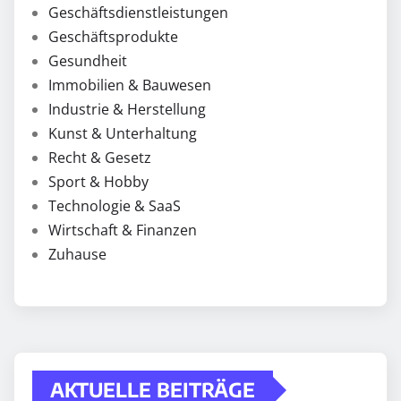
Geschäftsdienstleistungen
Geschäftsprodukte
Gesundheit
Immobilien & Bauwesen
Industrie & Herstellung
Kunst & Unterhaltung
Recht & Gesetz
Sport & Hobby
Technologie & SaaS
Wirtschaft & Finanzen
Zuhause
AKTUELLE BEITRÄGE