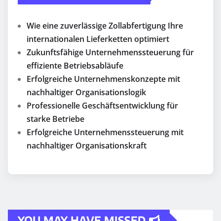
Wie eine zuverlässige Zollabfertigung Ihre
internationalen Lieferketten optimiert
Zukunftsfähige Unternehmenssteuerung für
effiziente Betriebsabläufe
Erfolgreiche Unternehmenskonzepte mit
nachhaltiger Organisationslogik
Professionelle Geschäftsentwicklung für
starke Betriebe
Erfolgreiche Unternehmenssteuerung mit
nachhaltiger Organisationskraft
YOU MAY HAVE MISSED