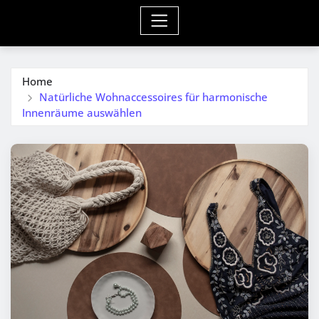
Home
Natürliche Wohnaccessoires für harmonische
Innenräume auswählen