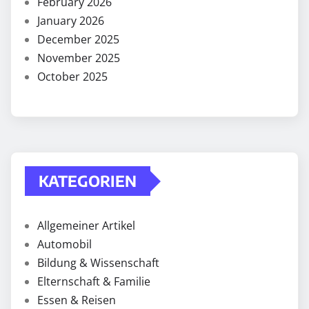
February 2026
January 2026
December 2025
November 2025
October 2025
KATEGORIEN
Allgemeiner Artikel
Automobil
Bildung & Wissenschaft
Elternschaft & Familie
Essen & Reisen