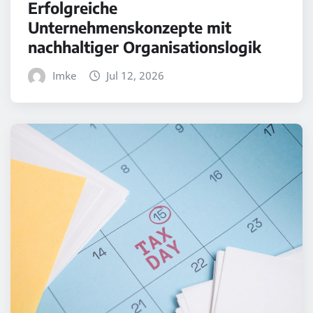
Erfolgreiche
Unternehmenskonzepte mit
nachhaltiger Organisationslogik
Imke
Jul 12, 2026