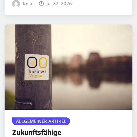
Imke
Jul 27, 2026
ALLGEMEINER ARTIKEL
Zukunftsfähige