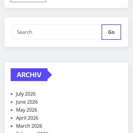
Go
ARCHIV
July 2026
June 2026
May 2026
April 2026
March 2026