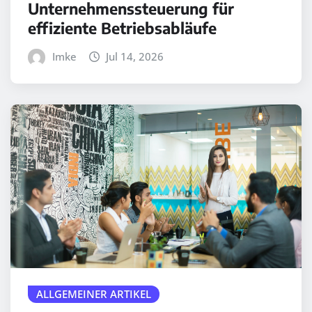
Unternehmenssteuerung für
effiziente Betriebsabläufe
Imke
Jul 14, 2026
ALLGEMEINER ARTIKEL