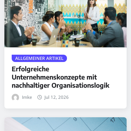
ALLGEMEINER ARTIKEL
Erfolgreiche
Unternehmenskonzepte mit
nachhaltiger Organisationslogik
Imke
Jul 12, 2026