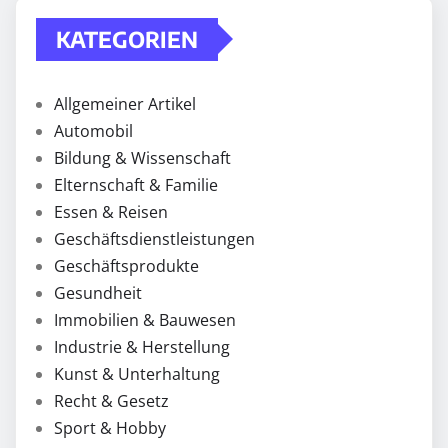
KATEGORIEN
Allgemeiner Artikel
Automobil
Bildung & Wissenschaft
Elternschaft & Familie
Essen & Reisen
Geschäftsdienstleistungen
Geschäftsprodukte
Gesundheit
Immobilien & Bauwesen
Industrie & Herstellung
Kunst & Unterhaltung
Recht & Gesetz
Sport & Hobby