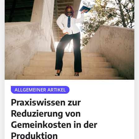
ALLGEMEINER ARTIKEL
Praxiswissen zur
Reduzierung von
Gemeinkosten in der
Produktion