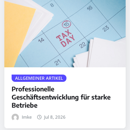
ALLGEMEINER ARTIKEL
Professionelle
Geschäftsentwicklung für starke
Betriebe
Imke
Jul 8, 2026