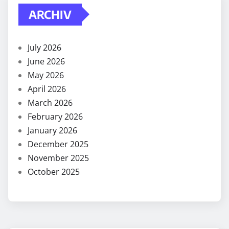
ARCHIV
July 2026
June 2026
May 2026
April 2026
March 2026
February 2026
January 2026
December 2025
November 2025
October 2025