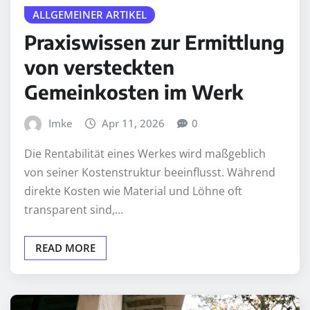
ALLGEMEINER ARTIKEL
Praxiswissen zur Ermittlung
von versteckten
Gemeinkosten im Werk
Imke
Apr 11, 2026
0
Die Rentabilität eines Werkes wird maßgeblich
von seiner Kostenstruktur beeinflusst. Während
direkte Kosten wie Material und Löhne oft
transparent sind,…
READ MORE