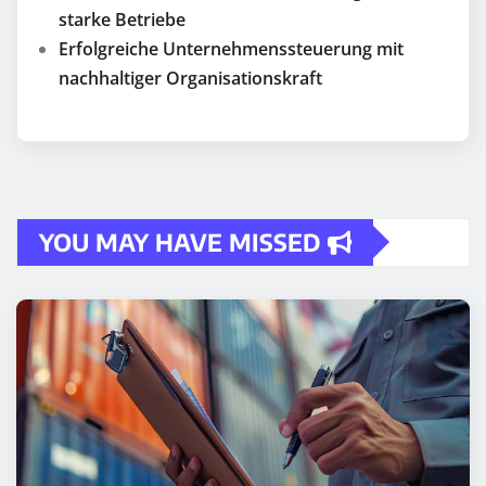
starke Betriebe
Erfolgreiche Unternehmenssteuerung mit
nachhaltiger Organisationskraft
YOU MAY HAVE MISSED