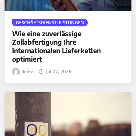
GESCHÄFTSDIENSTLEISTUNGEN
Wie eine zuverlässige
Zollabfertigung Ihre
internationalen Lieferketten
optimiert
Imke
Jul 27, 2026