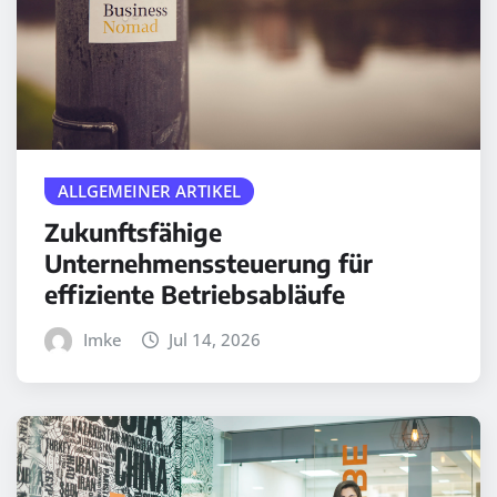
ALLGEMEINER ARTIKEL
Zukunftsfähige
Unternehmenssteuerung für
effiziente Betriebsabläufe
Imke
Jul 14, 2026