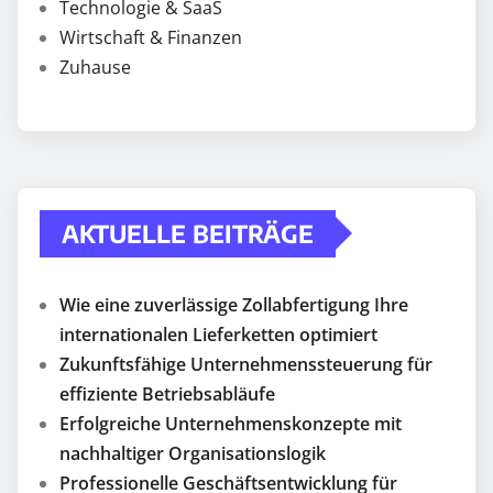
Technologie & SaaS
Wirtschaft & Finanzen
Zuhause
AKTUELLE BEITRÄGE
Wie eine zuverlässige Zollabfertigung Ihre
internationalen Lieferketten optimiert
Zukunftsfähige Unternehmenssteuerung für
effiziente Betriebsabläufe
Erfolgreiche Unternehmenskonzepte mit
nachhaltiger Organisationslogik
Professionelle Geschäftsentwicklung für