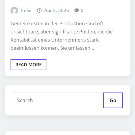
Imke
Apr 5, 2026
0
Gemeinkosten in der Produktion sind oft
unsichtbare, aber signifikante Posten, die die
Rentabilität eines Unternehmens stark
beeinflussen können. Sie umfassen…
READ MORE
Go