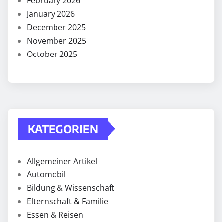
February 2026
January 2026
December 2025
November 2025
October 2025
KATEGORIEN
Allgemeiner Artikel
Automobil
Bildung & Wissenschaft
Elternschaft & Familie
Essen & Reisen