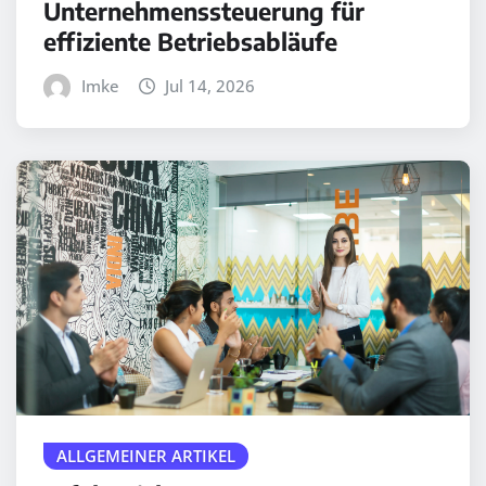
Unternehmenssteuerung für
effiziente Betriebsabläufe
Imke
Jul 14, 2026
ALLGEMEINER ARTIKEL