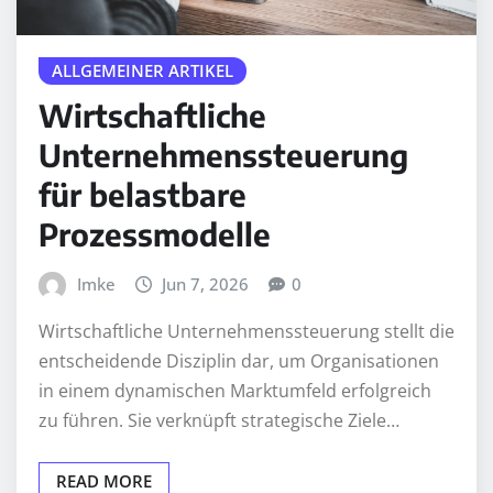
ALLGEMEINER ARTIKEL
Wirtschaftliche
Unternehmenssteuerung
für belastbare
Prozessmodelle
Imke
Jun 7, 2026
0
Wirtschaftliche Unternehmenssteuerung stellt die
entscheidende Disziplin dar, um Organisationen
in einem dynamischen Marktumfeld erfolgreich
zu führen. Sie verknüpft strategische Ziele…
READ MORE