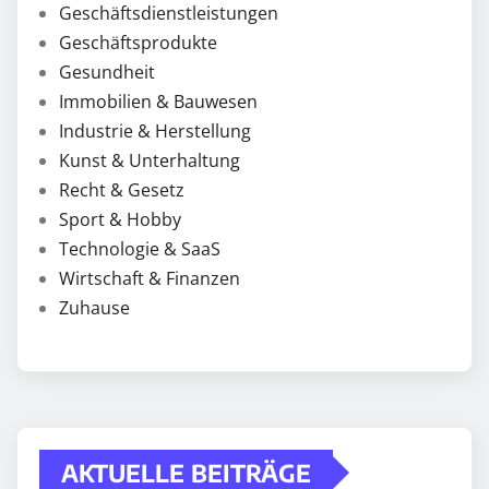
Geschäftsdienstleistungen
Geschäftsprodukte
Gesundheit
Immobilien & Bauwesen
Industrie & Herstellung
Kunst & Unterhaltung
Recht & Gesetz
Sport & Hobby
Technologie & SaaS
Wirtschaft & Finanzen
Zuhause
AKTUELLE BEITRÄGE