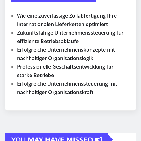
Wie eine zuverlässige Zollabfertigung Ihre
internationalen Lieferketten optimiert
Zukunftsfähige Unternehmenssteuerung für
effiziente Betriebsabläufe
Erfolgreiche Unternehmenskonzepte mit
nachhaltiger Organisationslogik
Professionelle Geschäftsentwicklung für
starke Betriebe
Erfolgreiche Unternehmenssteuerung mit
nachhaltiger Organisationskraft
YOU MAY HAVE MISSED