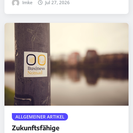
Imke
Jul 27, 2026
ALLGEMEINER ARTIKEL
Zukunftsfähige