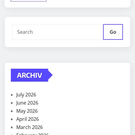
Go
ARCHIV
July 2026
June 2026
May 2026
April 2026
March 2026