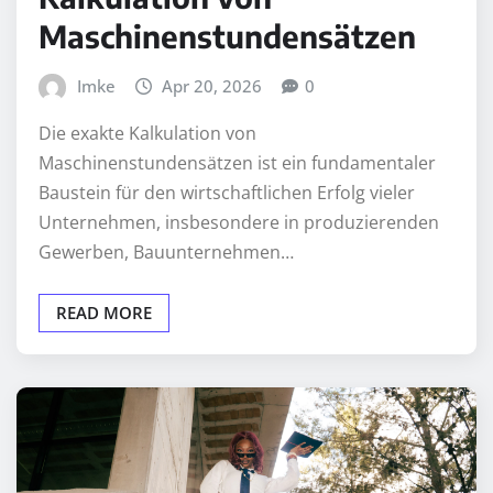
Maschinenstundensätzen
Imke
Apr 20, 2026
0
Die exakte Kalkulation von
Maschinenstundensätzen ist ein fundamentaler
Baustein für den wirtschaftlichen Erfolg vieler
Unternehmen, insbesondere in produzierenden
Gewerben, Bauunternehmen…
READ MORE