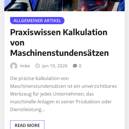
ALLGEMEINER ARTIKEL
Praxiswissen Kalkulation
von
Maschinenstundensätzen
Imke
Jan 10, 2026
0
Die präzise Kalkulation von
Maschinenstundensätzen ist ein unverzichtbares
Werkzeug für jedes Unternehmen, das
maschinelle Anlagen in seiner Produktion oder
Dienstleistung…
READ MORE