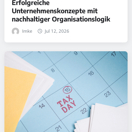
Erfolgreiche
Unternehmenskonzepte mit
nachhaltiger Organisationslogik
Imke
Jul 12, 2026