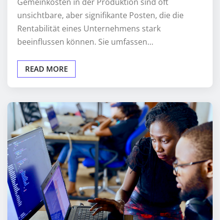
Gemeinkosten in der Produktion sind oft
unsichtbare, aber signifikante Posten, die die
Rentabilität eines Unternehmens stark
beeinflussen können. Sie umfassen…
READ MORE