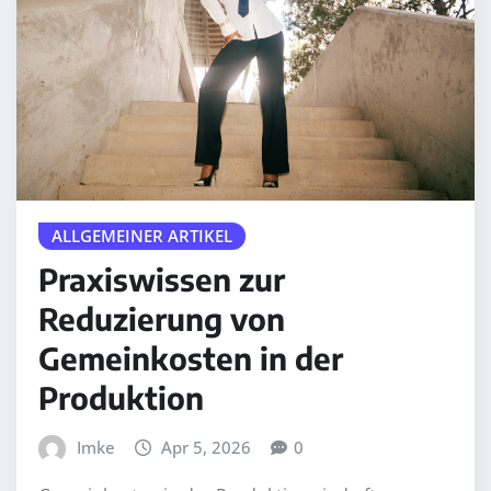
ALLGEMEINER ARTIKEL
Praxiswissen zur
Reduzierung von
Gemeinkosten in der
Produktion
Imke
Apr 5, 2026
0