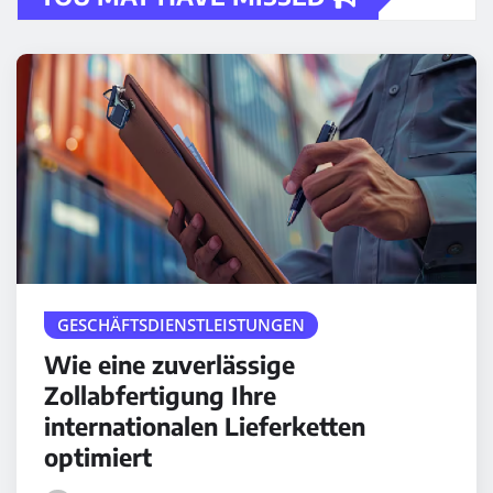
GESCHÄFTSDIENSTLEISTUNGEN
Wie eine zuverlässige
Zollabfertigung Ihre
internationalen Lieferketten
optimiert