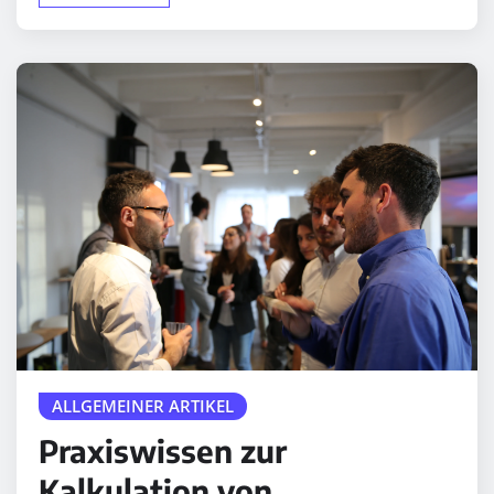
ALLGEMEINER ARTIKEL
Praxiswissen zur
Kalkulation von