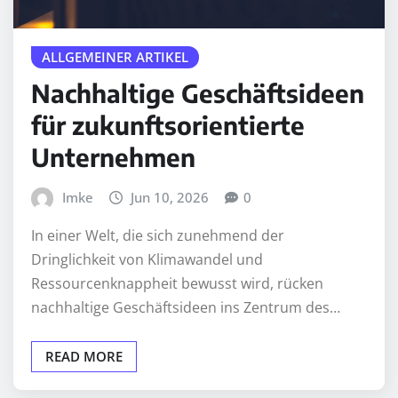
ALLGEMEINER ARTIKEL
Nachhaltige Geschäftsideen
für zukunftsorientierte
Unternehmen
Imke
Jun 10, 2026
0
In einer Welt, die sich zunehmend der
Dringlichkeit von Klimawandel und
Ressourcenknappheit bewusst wird, rücken
nachhaltige Geschäftsideen ins Zentrum des…
READ MORE