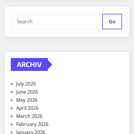
Go
ARCHIV
July 2026
June 2026
May 2026
April 2026
March 2026
February 2026
January 2026