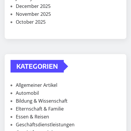
December 2025
November 2025
October 2025
KATEGORIEN
Allgemeiner Artikel
Automobil
Bildung & Wissenschaft
Elternschaft & Familie
Essen & Reisen
Geschäftsdienstleistungen