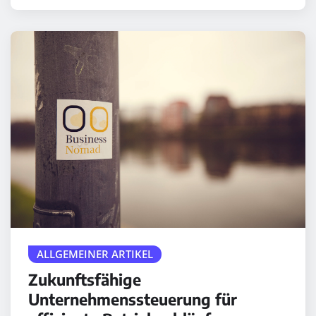
ALLGEMEINER ARTIKEL
Zukunftsfähige
Unternehmenssteuerung für