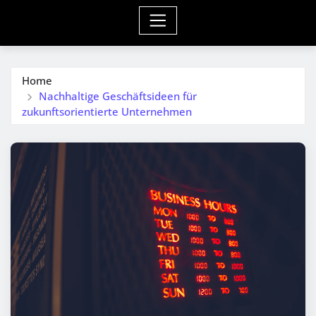
Home
Nachhaltige Geschäftsideen für
zukunftsorientierte Unternehmen