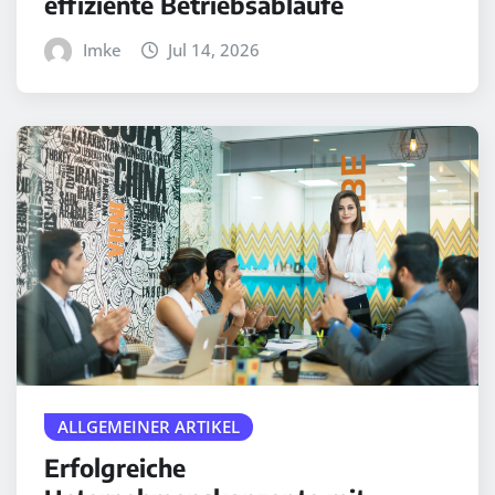
effiziente Betriebsabläufe
Imke
Jul 14, 2026
ALLGEMEINER ARTIKEL
Erfolgreiche