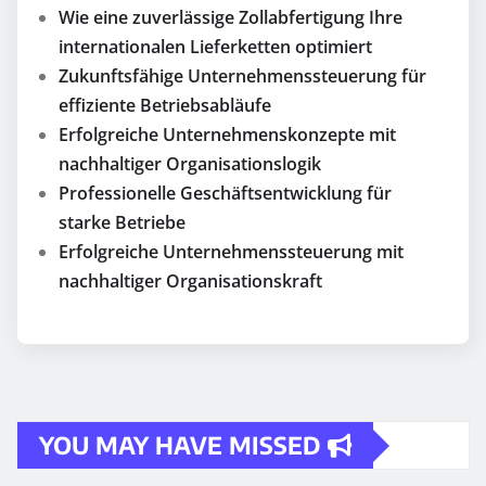
Wie eine zuverlässige Zollabfertigung Ihre
internationalen Lieferketten optimiert
Zukunftsfähige Unternehmenssteuerung für
effiziente Betriebsabläufe
Erfolgreiche Unternehmenskonzepte mit
nachhaltiger Organisationslogik
Professionelle Geschäftsentwicklung für
starke Betriebe
Erfolgreiche Unternehmenssteuerung mit
nachhaltiger Organisationskraft
YOU MAY HAVE MISSED