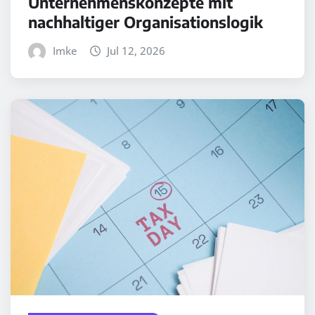
Unternehmenskonzepte mit
nachhaltiger Organisationslogik
Imke
Jul 12, 2026