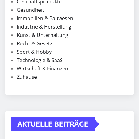
Geschäftsprodukte
Gesundheit
Immobilien & Bauwesen
Industrie & Herstellung
Kunst & Unterhaltung
Recht & Gesetz
Sport & Hobby
Technologie & SaaS
Wirtschaft & Finanzen
Zuhause
AKTUELLE BEITRÄGE