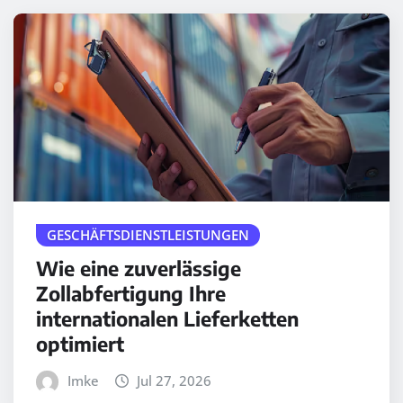
GESCHÄFTSDIENSTLEISTUNGEN
Wie eine zuverlässige
Zollabfertigung Ihre
internationalen Lieferketten
optimiert
Imke
Jul 27, 2026